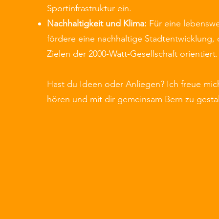
Sportinfrastruktur ein.
Nachhaltigkeit und Klima:
Für eine lebenswe
fördere eine nachhaltige Stadtentwicklung, 
Zielen der 2000-Watt-Gesellschaft orientiert.
Hast du Ideen oder Anliegen? Ich freue mich
hören und mit dir gemeinsam Bern zu gesta