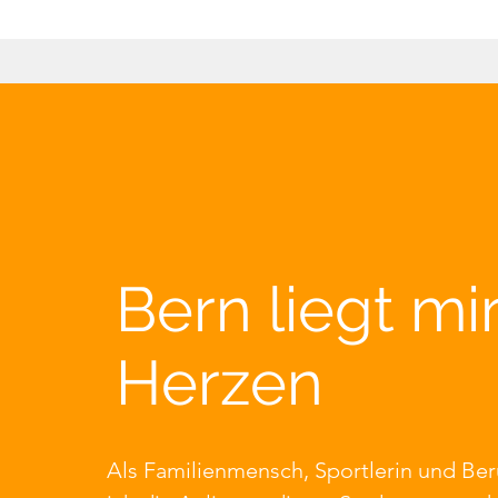
Bern liegt mi
Herzen
Als Familienmensch, Sportlerin und Ber