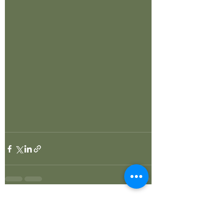
Alle ansehen
Aktuelle Beiträge